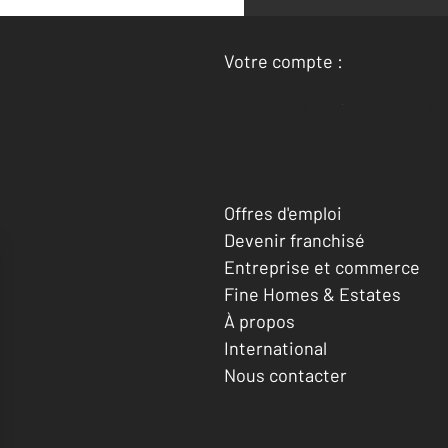
Votre compte :
Accéder à mon compte
Offres d'emploi
Devenir franchisé
Entreprise et commerce
Fine Homes & Estates
À propos
International
Nous contacter