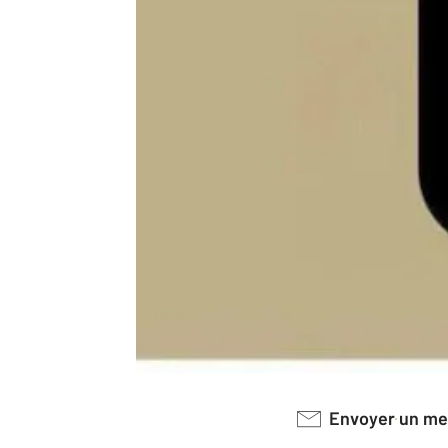
Envoyer un m