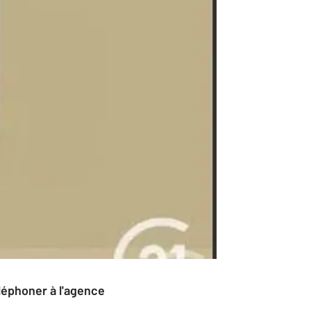
éléphoner à l'agence