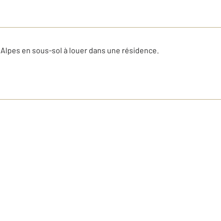
Alpes en sous-sol à louer dans une résidence.