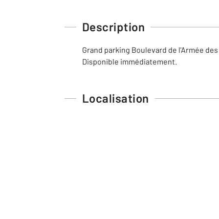
Description
Grand parking Boulevard de l'Armée des 
Disponible immédiatement.
Localisation